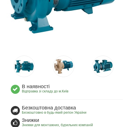
В наявності
Відправка зі складу до м.Київ
Безкоштовна доставка
Безкоштовно в будь-який регіон України
Знижки
Знижки для монтажних, бурильних компаній