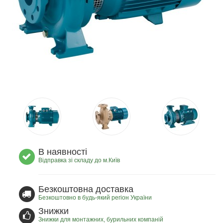
В наявності
Відправка зі складу до м.Київ
Безкоштовна доставка
Безкоштовно в будь-який регіон України
Знижки
Знижки для монтажних, бурильних компаній