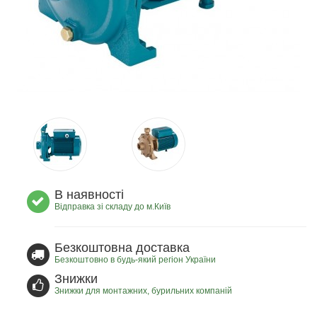
В наявності
Відправка зі складу до м.Київ
Безкоштовна доставка
Безкоштовно в будь-який регіон України
Знижки
Знижки для монтажних, бурильних компаній