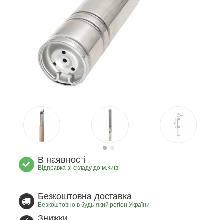
В наявності
Відправка зі складу до м.Київ
Безкоштовна доставка
Безкоштовно в будь-який регіон України
Знижки