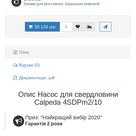
Знижки для монтажних, бурильних компаній
20 124 грн.
Опис
Відгуки (0)
Документація, pdf
Опис Насос для свердловини
Calpeda 4SDPm2/10
Приз: "Найкращий вибір 2020"
Гарантія 2 роки