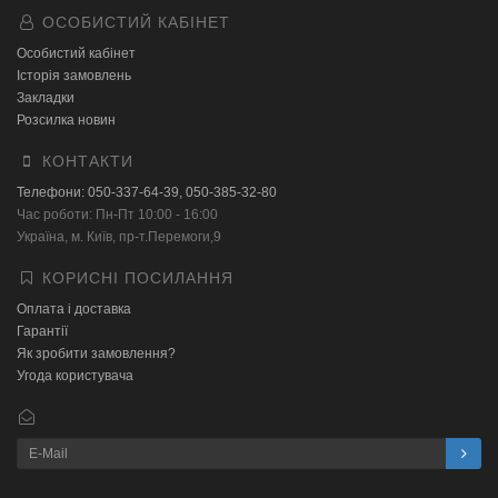
ОСОБИСТИЙ КАБІНЕТ
Особистий кабінет
Історія замовлень
Закладки
Розсилка новин
КОНТАКТИ
Телефони: 050-337-64-39, 050-385-32-80
Час роботи: Пн-Пт 10:00 - 16:00
Українa, м. Київ, пр-т.Перемоги,9
КОРИСНІ ПОСИЛАННЯ
Оплата і доставка
Гарантії
Як зробити замовлення?
Угода користувача