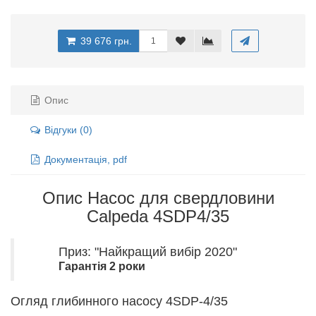
39 676 грн.
Опис
Відгуки (0)
Документація, pdf
Опис Насос для свердловини
Calpeda 4SDP4/35
Приз: "Найкращий вибір 2020"
Гарантія 2 роки
Огляд глибинного насосу 4SDP-4/35