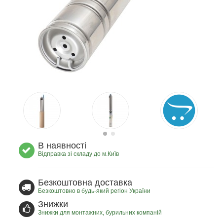
В наявності
Відправка зі складу до м.Київ
Безкоштовна доставка
Безкоштовно в будь-який регіон України
Знижки
Знижки для монтажних, бурильних компаній