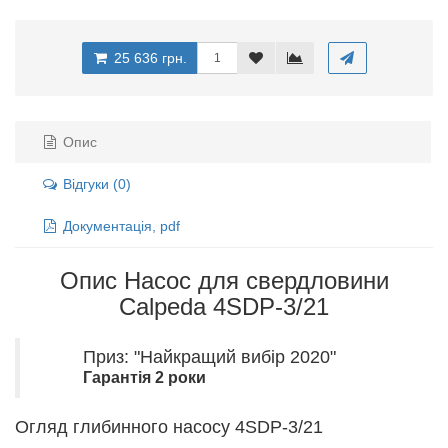
25 636 грн.
Опис
Відгуки (0)
Документація, pdf
Опис Насос для свердловини
Calpeda 4SDP-3/21
Приз: "Найкращий вибір 2020"
Гарантія 2 роки
Огляд глибинного насосу 4SDP-3/21