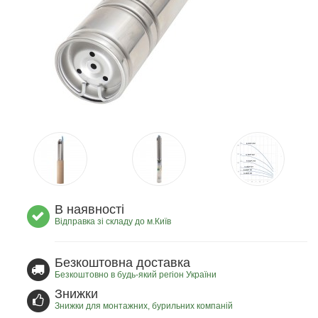
В наявності
Відправка зі складу до м.Київ
Безкоштовна доставка
Безкоштовно в будь-який регіон України
Знижки
Знижки для монтажних, бурильних компаній