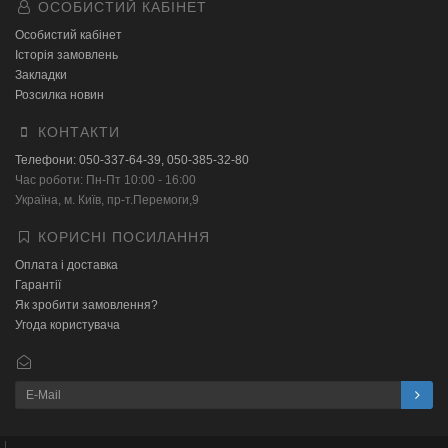
ОСОБИСТИЙ КАБІНЕТ
Особистий кабінет
Історія замовлень
Закладки
Розсилка новин
КОНТАКТИ
Телефони: 050-337-64-39, 050-385-32-80
Час роботи: Пн-Пт 10:00 - 16:00
Українa, м. Київ, пр-т.Перемоги,9
КОРИСНІ ПОСИЛАННЯ
Оплата і доставка
Гарантії
Як зробити замовлення?
Угода користувача